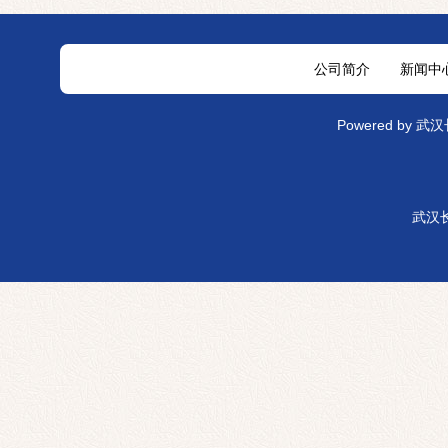
公司简介
新闻中
Powered by
武汉
武汉