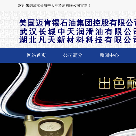
欢迎来到武汉长城中天润滑油有限公司官网！
网站首页
公司简介
新闻中心