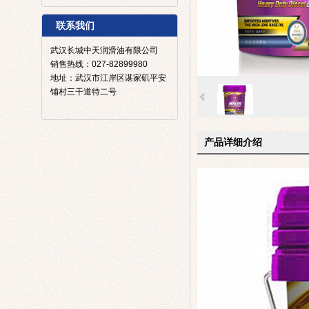
联系我们
武汉长城中天润滑油有限公司
销售热线：027-82899980
地址：武汉市江岸区谌家矶平安
铺村三干道特二号
产品详细介绍